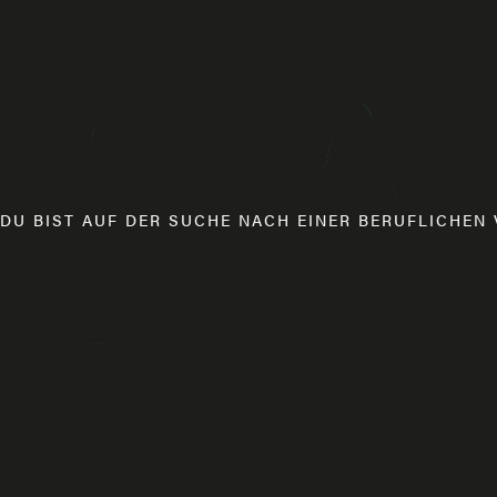
DU BIST AUF DER SUCHE NACH EINER BERUFLICHE